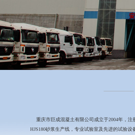
重庆市巨成混凝土有限公司成立于2004年，注册
HJS180砂浆生产线，专业试验室及先进的试验