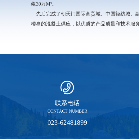
浆30万M³。
先后完成了朝天门国际商贸城、中国轻纺城、融
楼盘的混凝土供应，以优质的产品质量和技术服
联系电话
CONTACT NUMBER
023-62481899